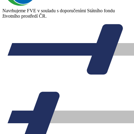
Navrhujeme FVE v souladu s doporučeními Státního fondu
životního prostředí ČR.