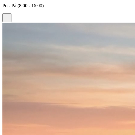
Po - Pá (8:00 - 16:00)