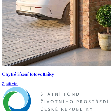
Chytré řízení fotovoltaiky
Zjistit více